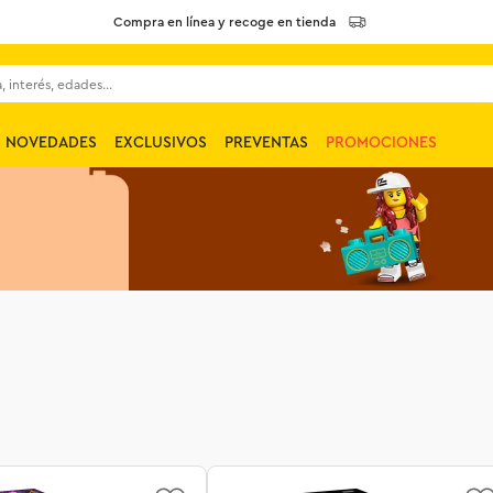
Compra en línea y recoge en tienda
 interés, edades...
NOVEDADES
EXCLUSIVOS
PREVENTAS
PROMOCIONES