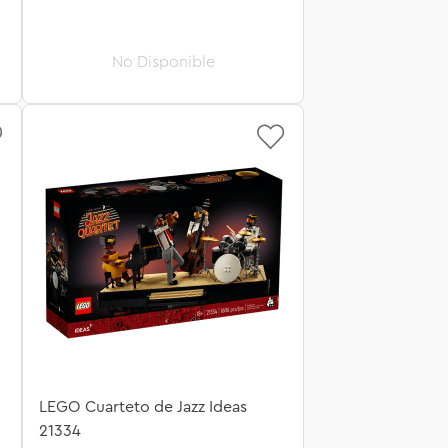
LEGO Cuarteto de Jazz Ideas
21334