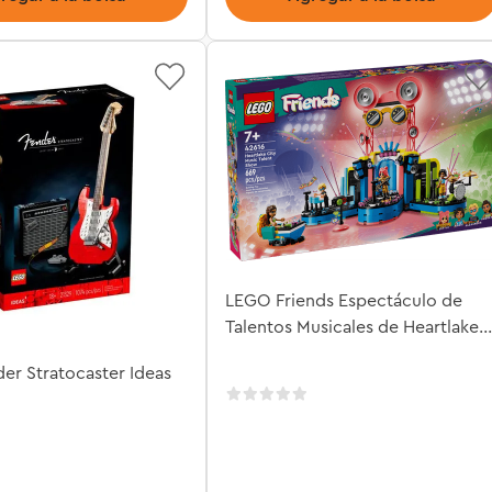
LEGO Friends Espectáculo de
Talentos Musicales de Heartlake
City
er Stratocaster Ideas