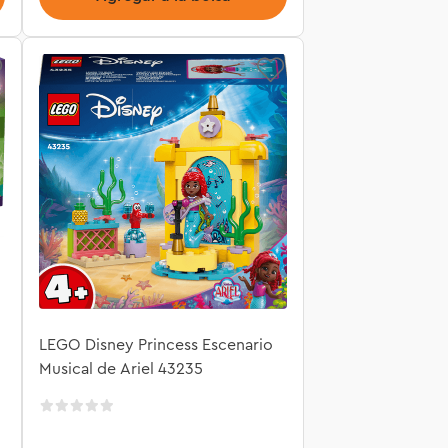
LEGO Disney Princess Escenario
Musical de Ariel 43235