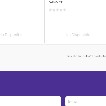
Karaoke
Has visto todos los
11
producto