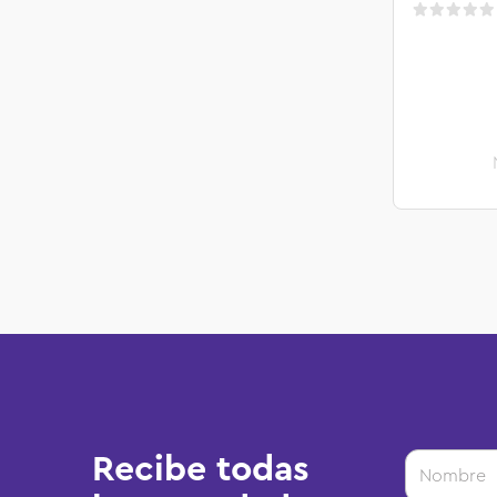
Recibe todas