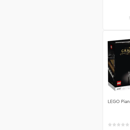
LEGO Pian