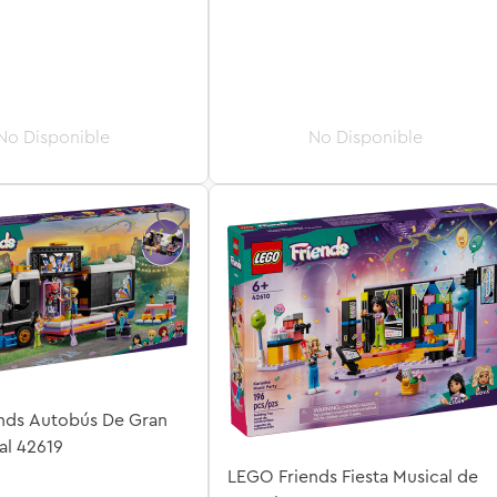
nds Autobús De Gran
al 42619
LEGO Friends Fiesta Musical de