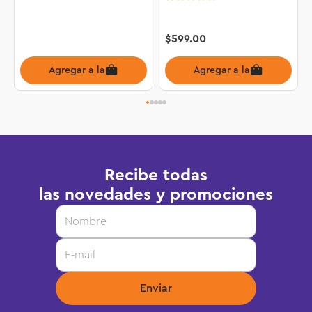
$
599
.
00
Agregar a la bolsa
Agregar a la bolsa
Recibe todas
las novedades y promociones
Enviar