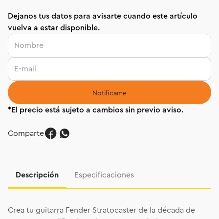
Dejanos tus datos para avisarte cuando este artículo
vuelva a estar disponible.
Comparte
Descripción
Especificaciones
Crea tu guitarra Fender Stratocaster de la década de