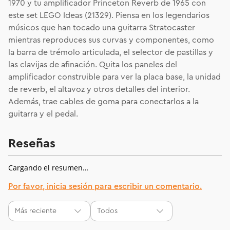
1970 y tu amplificador Princeton Reverb de 1965 con
este set LEGO Ideas (21329). Piensa en los legendarios
músicos que han tocado una guitarra Stratocaster
mientras reproduces sus curvas y componentes, como
la barra de trémolo articulada, el selector de pastillas y
las clavijas de afinación. Quita los paneles del
amplificador construible para ver la placa base, la unidad
de reverb, el altavoz y otros detalles del interior.
Además, trae cables de goma para conectarlos a la
guitarra y el pedal.
Reseñas
Cargando el resumen…
Por favor, inicia sesión para escribir un comentario.
Más reciente
Todos