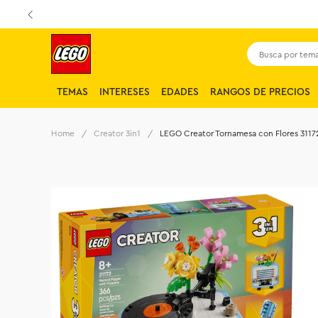
Busca por tema,
TEMAS
INTERESES
EDADES
RANGOS DE PRECIOS
Creator 3in1
LEGO Creator Tornamesa con Flores 3117