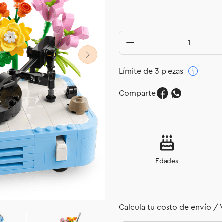
Límite de 3 piezas
Comparte
Edades