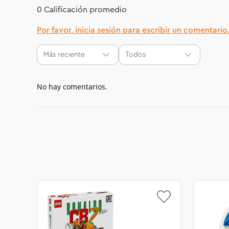
0 Calificación promedio
Por favor, inicia sesión para escribir un comentario
Más reciente
Todos
No hay comentarios.