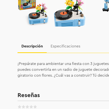
Descripción
Especificaciones
¡Prepárate para ambientar una fiesta con 3 juguetes
puedes convertirla en un radio de juguete decorado
giratorio con flores. ¿Cuál vas a construir? Tú decid
Reseñas