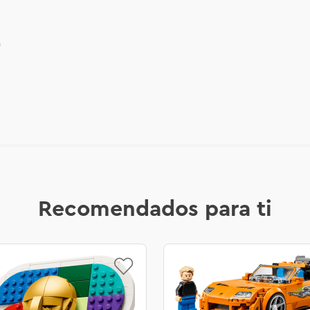
.
Recomendados para ti