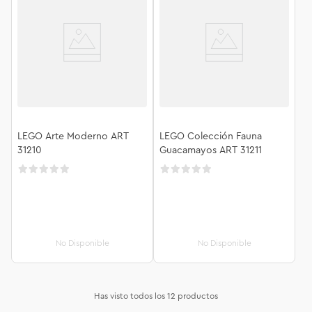
LEGO Arte Moderno ART
LEGO Colección Fauna
31210
Guacamayos ART 31211
Has visto todos los
12
productos