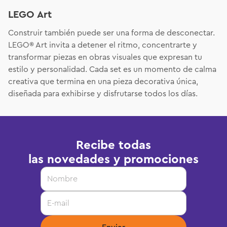
LEGO Art
Construir también puede ser una forma de desconectar.
LEGO® Art invita a detener el ritmo, concentrarte y
transformar piezas en obras visuales que expresan tu
estilo y personalidad. Cada set es un momento de calma
creativa que termina en una pieza decorativa única,
diseñada para exhibirse y disfrutarse todos los días.
Recibe todas
las novedades y promociones