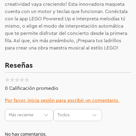
creatividad vaya creciendo! Esta innovadora maqueta
cuenta con un motor y teclas que funcionan. Conéctala
con la app LEGO Powered Up e interpreta melodías tú
mismo, o elige el modo de interpretación automática
que te permite disfrutar del concierto desde la primera
fila. Así que, sin más preámbulo, ¡Prepara tus ladrillos
para crear una obra maestra musical al estilo LEGO!
Reseñas
0 Calificación promedio
Por favor, inicia sesión para escribir un comentario.
Más reciente
Todos
No hay comentarios.