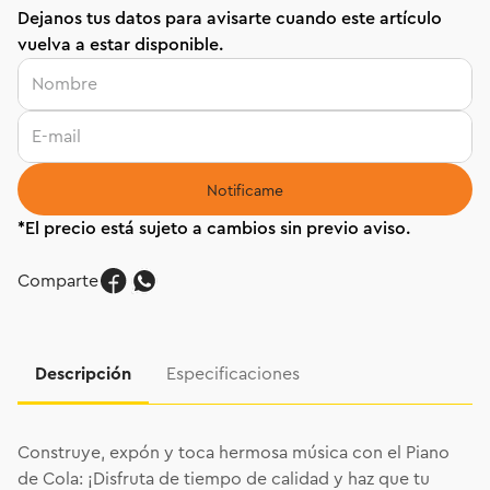
Dejanos tus datos para avisarte cuando este artículo
vuelva a estar disponible.
Comparte
Descripción
Especificaciones
Construye, expón y toca hermosa música con el Piano
de Cola: ¡Disfruta de tiempo de calidad y haz que tu