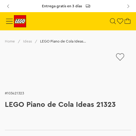
Entrega gratis en 3 días
Ideas
LEGO Piano de Cola Ideas 21323
103421323
LEGO Piano de Cola Ideas 21323