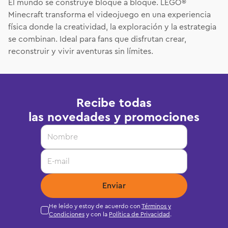
El mundo se construye bloque a bloque. LEGO®
Minecraft transforma el videojuego en una experiencia
física donde la creatividad, la exploración y la estrategia
se combinan. Ideal para fans que disfrutan crear,
reconstruir y vivir aventuras sin límites.
Recibe todas
las novedades y promociones
Enviar
He leído y estoy de acuerdo con
Términos y
Condiciones
y con la
Política de Privacidad
.