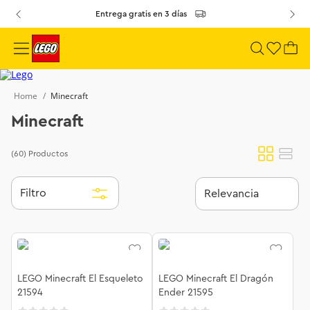
Entrega gratis en 3 días
Minecraft
Minecraft
(60)
Productos
Filtro
Relevancia
LEGO Minecraft El Esqueleto
LEGO Minecraft El Dragón
21594
Ender 21595