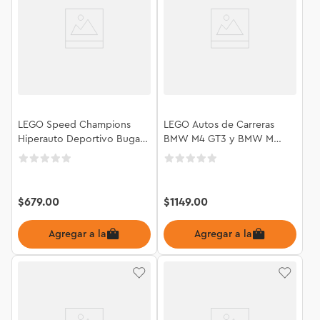
LEGO Speed Champions
LEGO Autos de Carreras
Hiperauto Deportivo Bugatti
BMW M4 GT3 y BMW M
Centodieci 77240
Hybrid V8 Speed
Champions 76922
$
679
.
00
$
1149
.
00
Agregar a la bolsa
Agregar a la bolsa