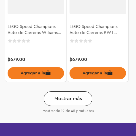
LEGO Speed Champions
LEGO Speed Champions
Auto de Carreras Williams
Auto de Carreras BWT
Racing FW46 F1® 77249
Alpine F1® Team A524 77248
$
679
.
00
$
679
.
00
Agregar a la bolsa
Agregar a la bolsa
Mostrar más
Mostrando
12 de 45
productos