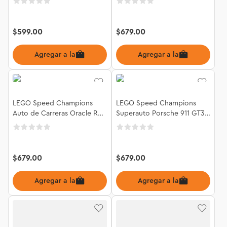
76917
$
599
.
00
$
679
.
00
Agregar a la bolsa
Agregar a la bolsa
LEGO Speed Champions
LEGO Speed Champions
Auto de Carreras Oracle Red
Superauto Porsche 911 GT3
Bull Racing RB20 F1® 77243
RS 77239
$
679
.
00
$
679
.
00
Agregar a la bolsa
Agregar a la bolsa