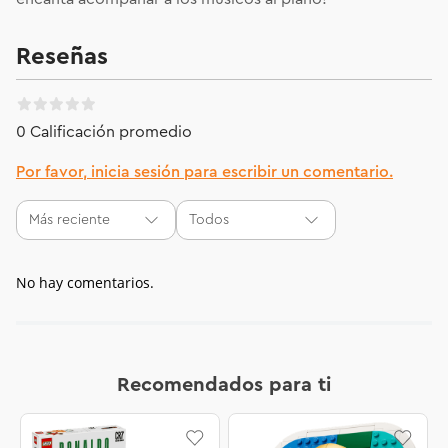
Reseñas
0 Calificación promedio
Por favor, inicia sesión para escribir un comentario.
Más reciente
Todos
No hay comentarios.
Recomendados para ti