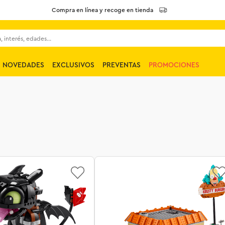
Compra en línea y recoge en tienda
 interés, edades...
NOVEDADES
EXCLUSIVOS
PREVENTAS
PROMOCIONES