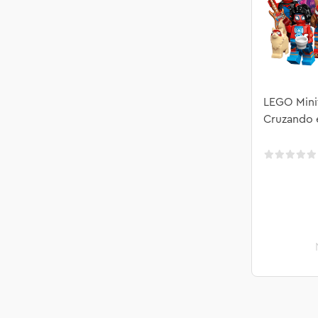
LEGO Mini
Cruzando e