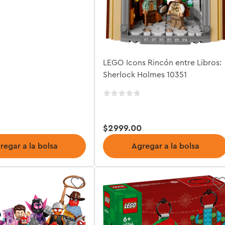
LEGO Icons Rincón entre Libros:
Sherlock Holmes 10351
$
2999
.
00
regar a la bolsa
Agregar a la bolsa