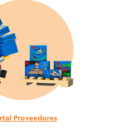
rtal Proveedores