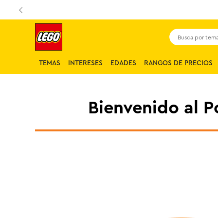
Busca por tema,
TEMAS
INTERESES
EDADES
RANGOS DE PRECIOS
Bienvenido al 