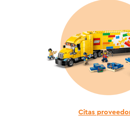
Citas proveedo