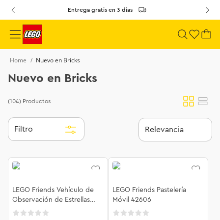
Entrega gratis en 3 días
Nuevo en Bricks
Nuevo en Bricks
(104)
Productos
Filtro
Relevancia
LEGO Friends Vehículo de
LEGO Friends Pastelería
Observación de Estrellas
Móvil 42606
42603