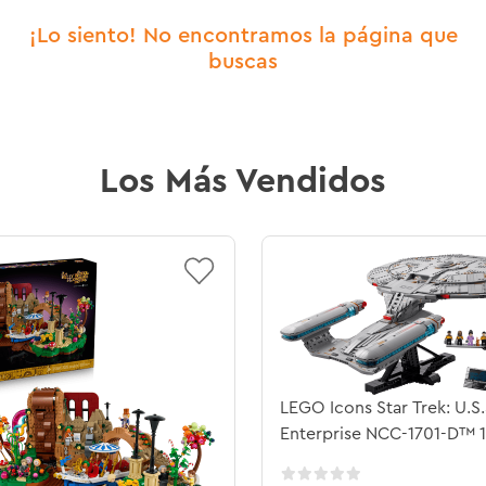
¡Lo siento! No encontramos la página que
buscas
Los Más Vendidos
LEGO Icons Star Trek: U.S.
Enterprise NCC-1701-D™ 