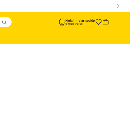
Hola! Iniciar sesión