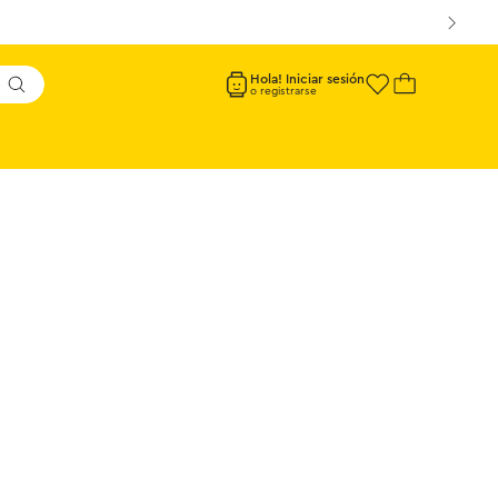
Hola! Iniciar sesión