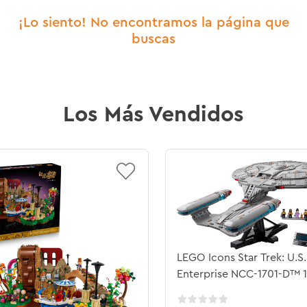
¡Lo siento! No encontramos la página que
buscas
Los Más Vendidos
LEGO Icons Star Trek: U.S.
Enterprise NCC-1701-D™ 