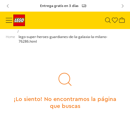
Entrega gratis en 3 días
lego-super-heroes-guardianes-de-la-galaxia-la-milano-
76286.html
¡Lo siento! No encontramos la página
que buscas