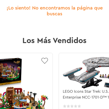
¡Lo siento! No encontramos la página que
buscas
Los Más Vendidos
LEGO Icons Star Trek: U.S.
Enterprise NCC-1701-D™ 