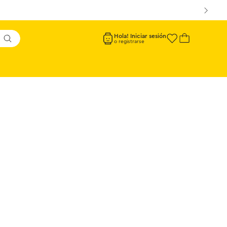
Hola! Iniciar sesión