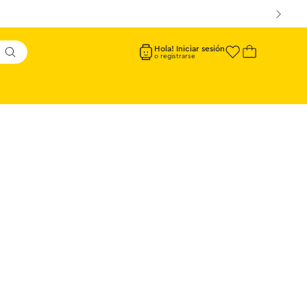
Hola! Iniciar sesión