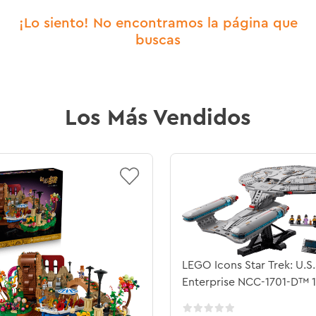
¡Lo siento! No encontramos la página que
buscas
Los Más Vendidos
LEGO Icons Star Trek: U.S.
Enterprise NCC-1701-D™ 