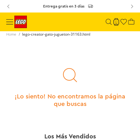
Entrega gratis en 3 días
lego-creator-gato-jugueton-31163.html
¡Lo siento! No encontramos la página
que buscas
Los Más Vendidos