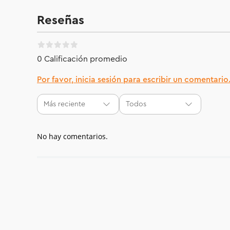
Reseñas
0 Calificación promedio
Por favor, inicia sesión para escribir un comentario
Más reciente
Todos
No hay comentarios.