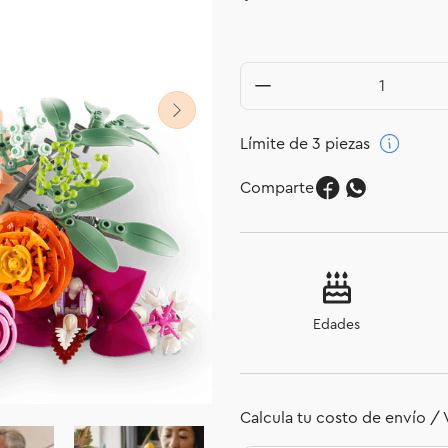
Límite de 3 piezas
Comparte
Edades