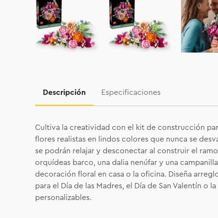
Descripción
Especificaciones
Cultiva la creatividad con el kit de construcción p
flores realistas en lindos colores que nunca se desva
se podrán relajar y desconectar al construir el ramo
orquídeas barco, una dalia nenúfar y una campanilla
decoración floral en casa o la oficina. Diseña arr
para el Día de las Madres, el Día de San Valentín o 
personalizables.