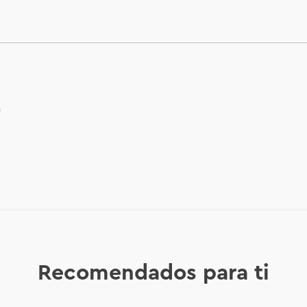
.
Recomendados para ti