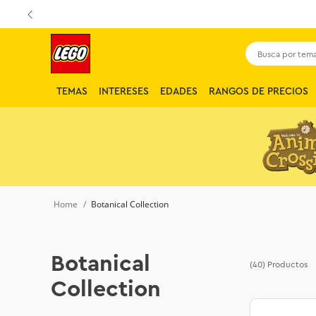
Busca por tema,
TEMAS
INTERESES
EDADES
RANGOS DE PRECIOS
Botanical Collection
Botanical
(40)
Productos
Collection