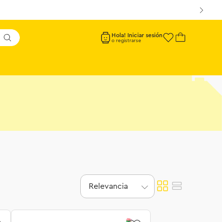
Hola! Iniciar sesión
Relevancia