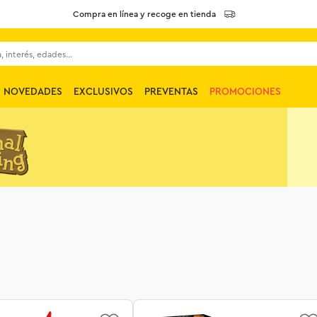
Compra en línea y recoge en tienda
 interés, edades...
NOVEDADES
EXCLUSIVOS
PREVENTAS
PROMOCIONES