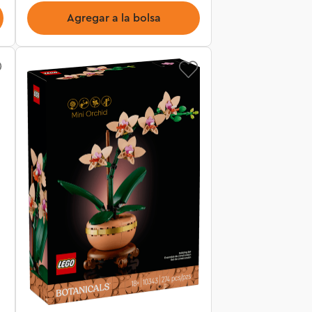
Agregar a la bolsa