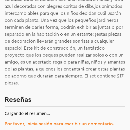
azul decoradas con alegres caritas de dibujos animados
intercambiables para que los niños decidan cuál usarán
con cada planta. Una vez que los pequeños jardineros
terminen de darles forma, podrán exhibirlas juntas o por
separado en la habitación o en un estante: ¡estas piezas
de decoración llevarán grandes sonrisas a cualquier
espacio! Este kit de construcción, un fantástico
proyecto que los peques pueden realizar solos o con un
amigo, es un acertado regalo para niñas, niños y amantes
de las plantas, a quienes les encantará crear estas plantas
de adorno que durarán para siempre. El set contiene 217
piezas.
Reseñas
Cargando el resumen…
Por favor, inicia sesión para escribir un comentario.