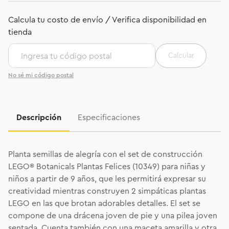
Calcular
No sé mi código postal
Descripción
Especificaciones
Planta semillas de alegría con el set de construcción
LEGO® Botanicals Plantas Felices (10349) para niñas y
niños a partir de 9 años, que les permitirá expresar su
creatividad mientras construyen 2 simpáticas plantas
LEGO en las que brotan adorables detalles. El set se
compone de una drácena joven de pie y una pilea joven
sentada. Cuenta también con una maceta amarilla y otra