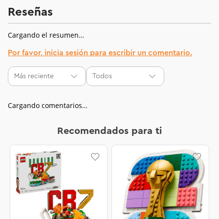
Reseñas
Cargando el resumen…
Por favor, inicia sesión para escribir un comentario.
Más reciente
Todos
Cargando comentarios…
Recomendados para ti