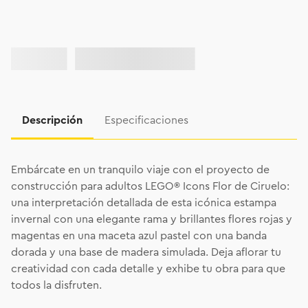
Descripción
Especificaciones
Embárcate en un tranquilo viaje con el proyecto de
construcción para adultos LEGO® Icons Flor de Ciruelo:
una interpretación detallada de esta icónica estampa
invernal con una elegante rama y brillantes flores rojas y
magentas en una maceta azul pastel con una banda
dorada y una base de madera simulada. Deja aflorar tu
creatividad con cada detalle y exhibe tu obra para que
todos la disfruten.