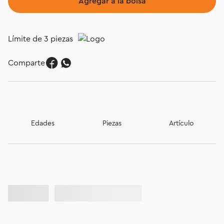
Agregar a la bolsa
Límite de 3 piezas
Comparte
Edades
Piezas
Artículo