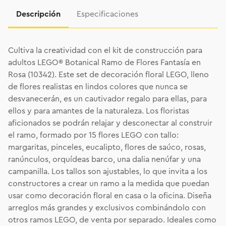
Descripción
Especificaciones
Cultiva la creatividad con el kit de construcción para
adultos LEGO® Botanical Ramo de Flores Fantasía en
Rosa (10342). Este set de decoración floral LEGO, lleno
de flores realistas en lindos colores que nunca se
desvanecerán, es un cautivador regalo para ellas, para
ellos y para amantes de la naturaleza. Los floristas
aficionados se podrán relajar y desconectar al construir
el ramo, formado por 15 flores LEGO con tallo:
margaritas, pinceles, eucalipto, flores de saúco, rosas,
ranúnculos, orquídeas barco, una dalia nenúfar y una
campanilla. Los tallos son ajustables, lo que invita a los
constructores a crear un ramo a la medida que puedan
usar como decoración floral en casa o la oficina. Diseña
arreglos más grandes y exclusivos combinándolo con
otros ramos LEGO, de venta por separado. Ideales como