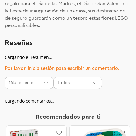
regalo para el Día de las Madres, el Día de San Valentín o
la fiesta de inauguración de una casa, sus destinatarios
de seguro guardarán como un tesoro estas flores LEGO
personalizables.
Reseñas
Cargando el resumen…
Por favor, inicia sesión para escribir un comentario.
Más reciente
Todos
Cargando comentarios…
Recomendados para ti