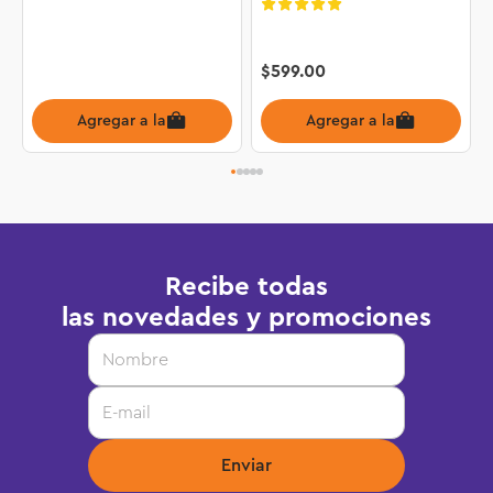
$
599
.
00
Agregar a la bolsa
Agregar a la bolsa
Recibe todas
las novedades y promociones
Enviar