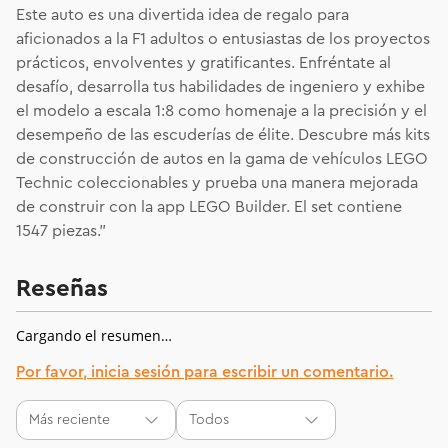
Este auto es una divertida idea de regalo para
aficionados a la F1 adultos o entusiastas de los proyectos
prácticos, envolventes y gratificantes. Enfréntate al
desafío, desarrolla tus habilidades de ingeniero y exhibe
el modelo a escala 1:8 como homenaje a la precisión y el
desempeño de las escuderías de élite. Descubre más kits
de construcción de autos en la gama de vehículos LEGO
Technic coleccionables y prueba una manera mejorada
de construir con la app LEGO Builder. El set contiene
1547 piezas."
Reseñas
Cargando el resumen…
Por favor, inicia sesión para escribir un comentario.
Más reciente
Todos