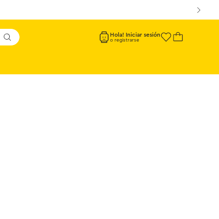
Hola! Iniciar sesión