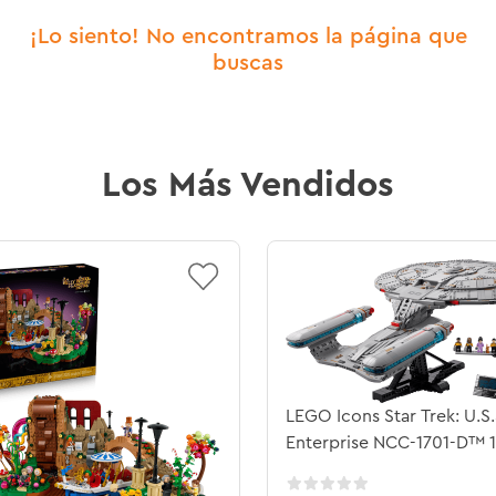
¡Lo siento! No encontramos la página que
buscas
Los Más Vendidos
LEGO Icons Star Trek: U.S.
Enterprise NCC-1701-D™ 