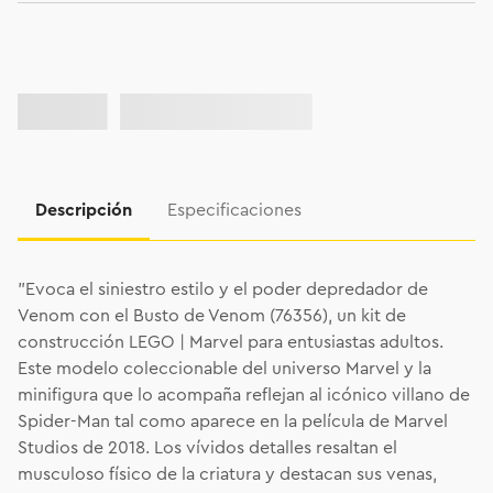
Descripción
Especificaciones
"Evoca el siniestro estilo y el poder depredador de
Venom con el Busto de Venom (76356), un kit de
construcción LEGO | Marvel para entusiastas adultos.
Este modelo coleccionable del universo Marvel y la
minifigura que lo acompaña reflejan al icónico villano de
Spider-Man tal como aparece en la película de Marvel
Studios de 2018. Los vívidos detalles resaltan el
musculoso físico de la criatura y destacan sus venas,