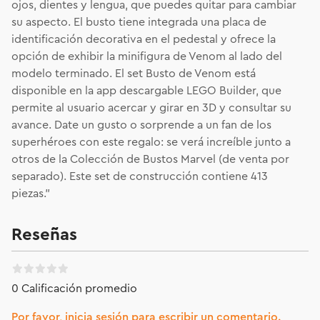
ojos, dientes y lengua, que puedes quitar para cambiar
su aspecto. El busto tiene integrada una placa de
identificación decorativa en el pedestal y ofrece la
opción de exhibir la minifigura de Venom al lado del
modelo terminado. El set Busto de Venom está
disponible en la app descargable LEGO Builder, que
permite al usuario acercar y girar en 3D y consultar su
avance. Date un gusto o sorprende a un fan de los
superhéroes con este regalo: se verá increíble junto a
otros de la Colección de Bustos Marvel (de venta por
separado). Este set de construcción contiene 413
piezas."
Reseñas
0 Calificación promedio
Por favor, inicia sesión para escribir un comentario.