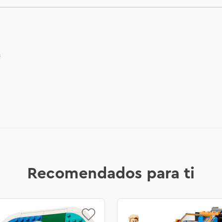
.
Recomendados para ti