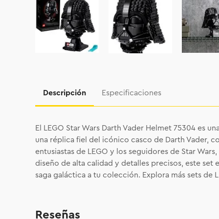
Descripción
Especificaciones
El LEGO Star Wars Darth Vader Helmet 75304 es una p
una réplica fiel del icónico casco de Darth Vader, 
entusiastas de LEGO y los seguidores de Star Wars,
diseño de alta calidad y detalles precisos, este se
saga galáctica a tu colección. Explora más sets de
Reseñas