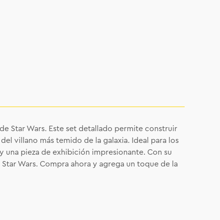
de Star Wars. Este set detallado permite construir
el villano más temido de la galaxia. Ideal para los
 y una pieza de exhibición impresionante. Con su
de Star Wars. Compra ahora y agrega un toque de la