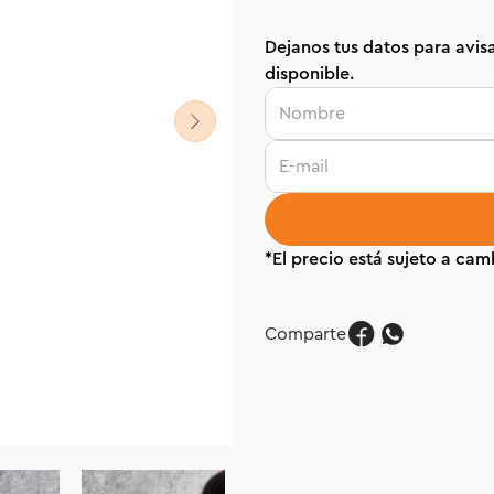
Dejanos tus datos para avisa
disponible.
Comparte