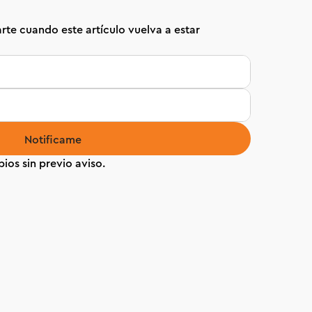
rte cuando este artículo vuelva a estar