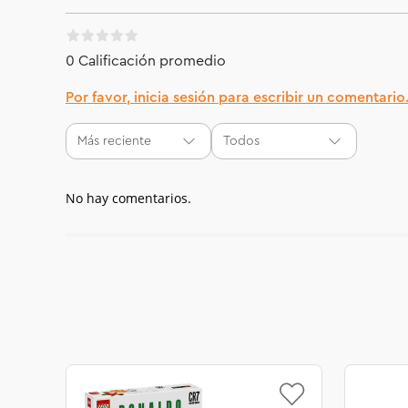
0 Calificación promedio
Por favor, inicia sesión para escribir un comentario
Más reciente
Todos
No hay comentarios.