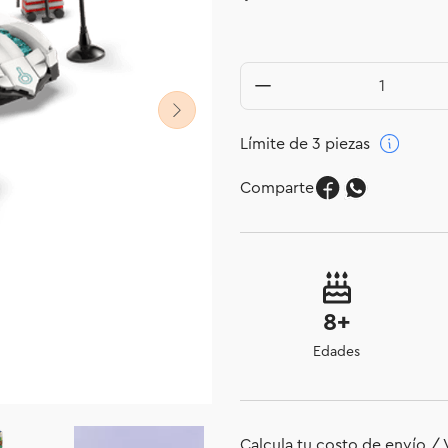
Límite de 3 piezas
Comparte
8+
Edades