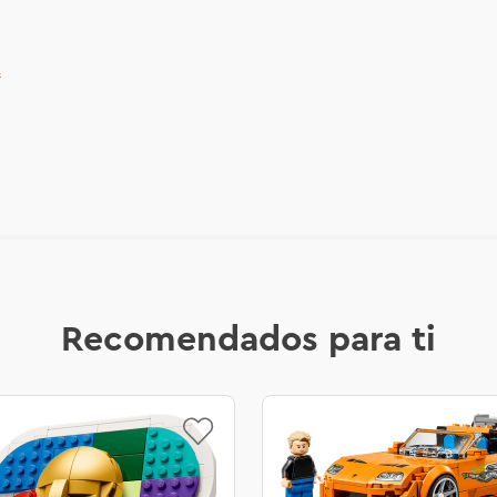
.
Recomendados para ti