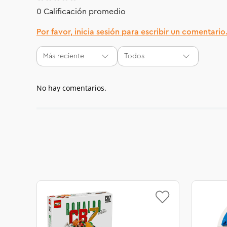
0 Calificación promedio
Por favor, inicia sesión para escribir un comentario
Más reciente
Todos
No hay comentarios.