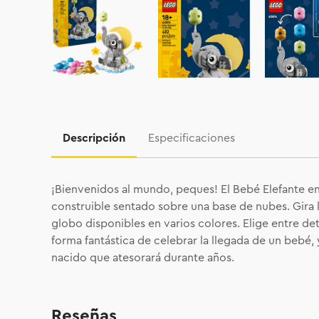
Descripción
Especificaciones
¡Bienvenidos al mundo, peques! El Bebé Elefante en
construible sentado sobre una base de nubes. Gira l
globo disponibles en varios colores. Elige entre det
forma fantástica de celebrar la llegada de un bebé,
nacido que atesorará durante años.
Reseñas