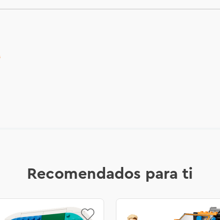
.
Recomendados para ti