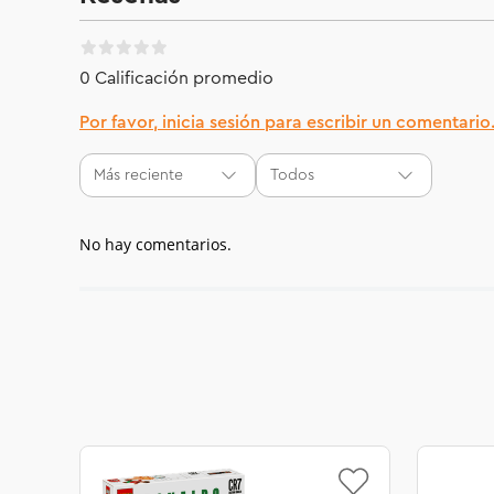
0 Calificación promedio
Por favor, inicia sesión para escribir un comentario
Más reciente
Todos
No hay comentarios.