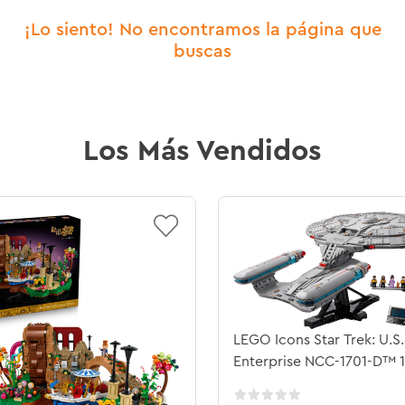
¡Lo siento! No encontramos la página que
buscas
Los Más Vendidos
LEGO Icons Star Trek: U.S.
Enterprise NCC-1701-D™ 