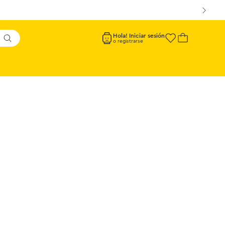
Hola! Iniciar sesión