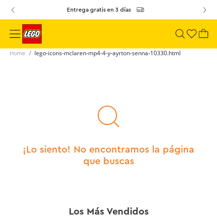
Entrega gratis en 3 días
lego-icons-mclaren-mp4-4-y-ayrton-senna-10330.html
¡Lo siento! No encontramos la página
que buscas
Los Más Vendidos