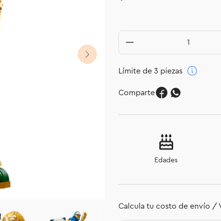
Límite de 3 piezas
Comparte
Edades