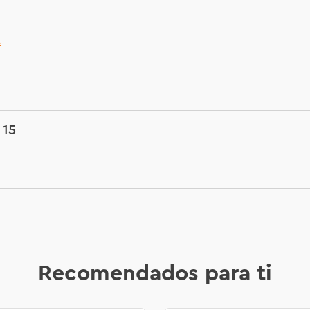
.
 15
Recomendados para ti