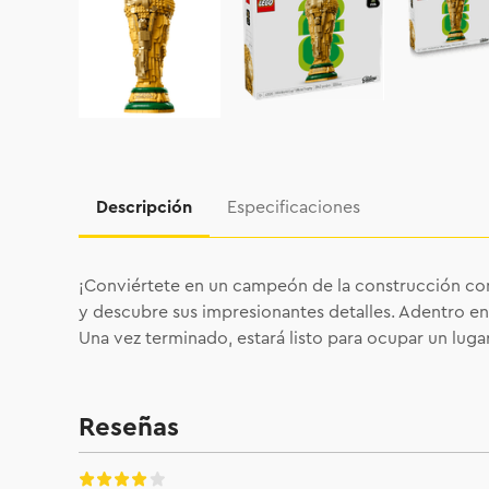
Descripción
Especificaciones
¡Conviértete en un campeón de la construcción con 
y descubre sus impresionantes detalles. Adentro en
Una vez terminado, estará listo para ocupar un luga
Reseñas