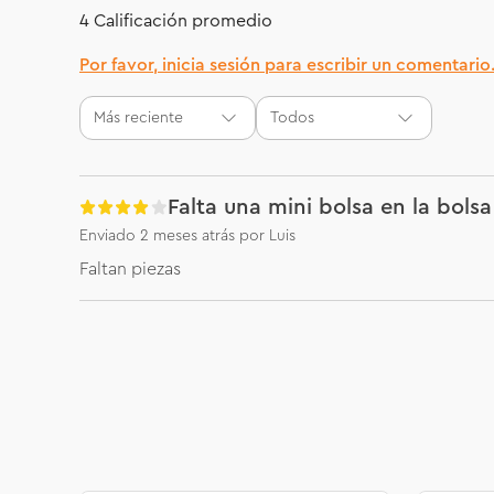
4 Calificación promedio
Por favor, inicia sesión para escribir un comentario
Más reciente
Todos
Falta una mini bolsa en la bolsa
Enviado
2 meses atrás
por
Luis
Faltan piezas