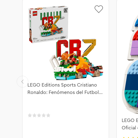
LEGO Editions Sports Cristiano
Ronaldo: Fenómenos del Futbol
43012
LEGO E
Oficial
2026™