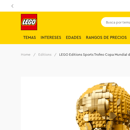
Busca por tema,
TEMAS
INTERESES
EDADES
RANGOS DE PRECIOS
Editions
LEGO Editions Sports Trofeo Copa Mundial d