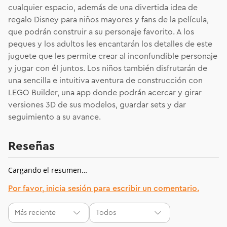
cualquier espacio, además de una divertida idea de
regalo Disney para niños mayores y fans de la película,
que podrán construir a su personaje favorito. A los
peques y los adultos les encantarán los detalles de este
juguete que les permite crear al inconfundible personaje
y jugar con él juntos. Los niños también disfrutarán de
una sencilla e intuitiva aventura de construcción con
LEGO Builder, una app donde podrán acercar y girar
versiones 3D de sus modelos, guardar sets y dar
seguimiento a su avance.
Reseñas
Cargando el resumen…
Por favor, inicia sesión para escribir un comentario.
Más reciente
Todos