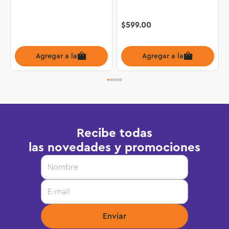
$
599
.
00
Agregar a la bolsa
Agregar a la bolsa
Recibe todas
las novedades y promociones
Enviar