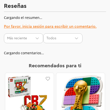
Reseñas
Cargando el resumen…
Por favor, inicia sesión para escribir un comentario.
Más reciente
Todos
Cargando comentarios…
Recomendados para ti