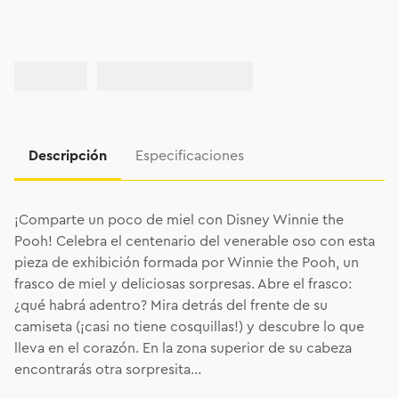
Descripción
Especificaciones
¡Comparte un poco de miel con Disney Winnie the
Pooh! Celebra el centenario del venerable oso con esta
pieza de exhibición formada por Winnie the Pooh, un
frasco de miel y deliciosas sorpresas. Abre el frasco:
¿qué habrá adentro? Mira detrás del frente de su
camiseta (¡casi no tiene cosquillas!) y descubre lo que
lleva en el corazón. En la zona superior de su cabeza
encontrarás otra sorpresita…