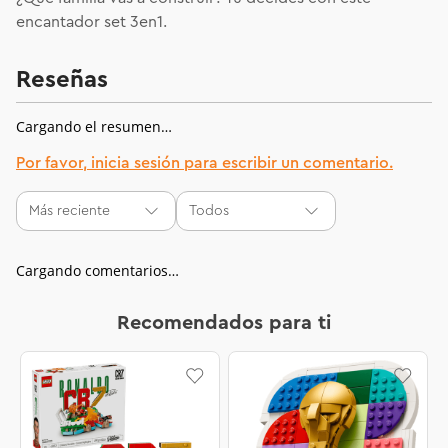
encantador set 3en1.
Reseñas
Cargando el resumen…
Por favor, inicia sesión para escribir un comentario.
Más reciente
Todos
Cargando comentarios…
Recomendados para ti