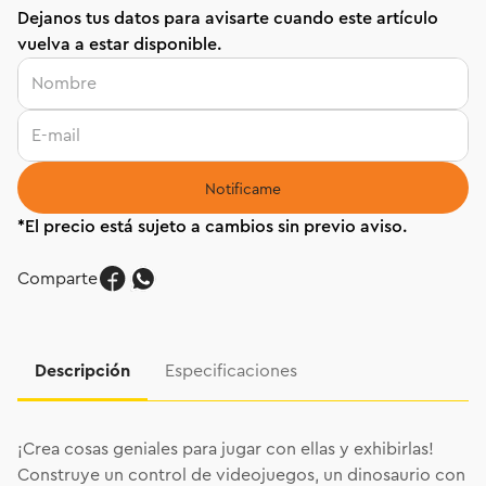
Dejanos tus datos para avisarte cuando este artículo
vuelva a estar disponible.
Comparte
Descripción
Especificaciones
¡Crea cosas geniales para jugar con ellas y exhibirlas!
Construye un control de videojuegos, un dinosaurio con