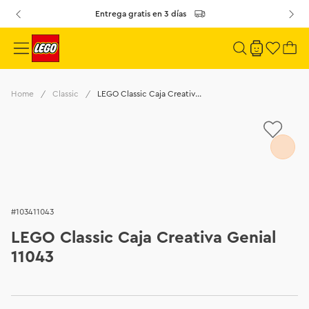
Entrega gratis en 3 días
Classic
LEGO Classic Caja Creativa Genial 11043
103411043
LEGO Classic Caja Creativa Genial
11043