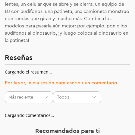
lentes, un celular que se abre y se cierra, un equipo de
DJ con audífonos, una patineta, una camioneta monstruo
con ruedas que giran y mucho más. Combina los
modelos para pasarla aún mejor: por ejemplo, ponle los
audífonos al dinosaurio, ¡y luego coloca al dinosaurio en
la patineta!
Reseñas
Cargando el resumen…
Por favor, inicia sesión para escribir un comentario.
Más reciente
Todos
Cargando comentarios…
Recomendados para ti